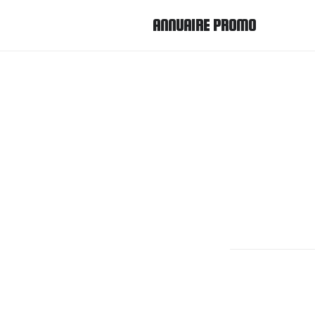
ANNUAIRE PROMO