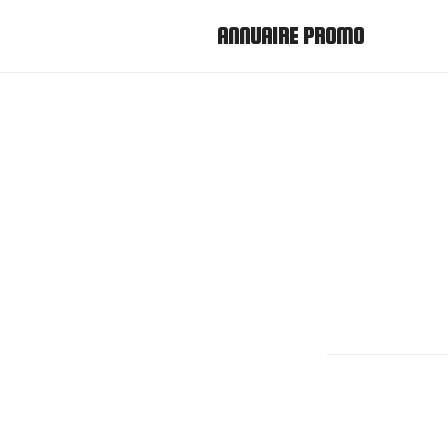
ANNUAIRE PROMO